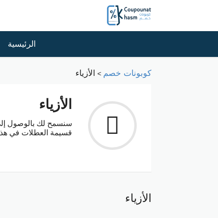
الرئيسية
كوبونات خصم
الأزياء
>
الأزياء
سنسمح لك بالوصول إلى 
قسيمة العطلات في هذه ا
الأزياء