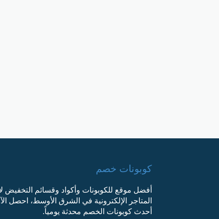
كوبونات خصم
أفضل موقع للكوبونات وأكواد وقسائم التخفيض ل
المتاجر الإلكترونية في الشرق الأوسط، احصل ال
أحدث كوبونات الخصم محدثة يومياً.