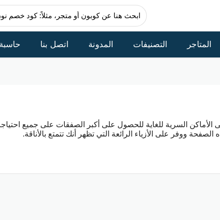
المتاجر
التصنيفات
المدونة
اتصل بنا
حاسبة
الأماكن السرية للغاية للحصول على أكبر الصفقات على جميع احتياج
لصفحة ووفر على الأزياء الرائعة التي تظهر أنك تتمتع بالأناقة.
أ