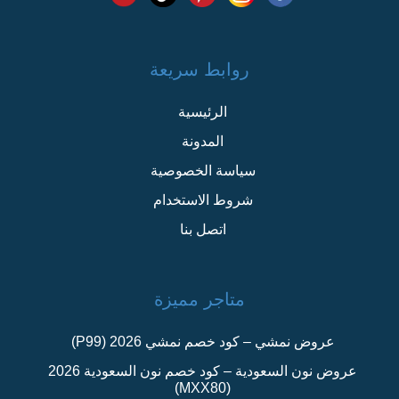
روابط سريعة
الرئيسية
المدونة
سياسة الخصوصية
شروط الاستخدام
اتصل بنا
متاجر مميزة
عروض نمشي – كود خصم نمشي 2026 (P99)
عروض نون السعودية – كود خصم نون السعودية 2026
(MXX80)