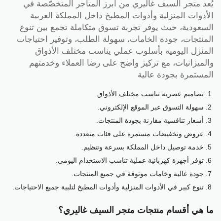
يُعد متجر السيف غاليري من أبرز المتاجر المتخصّصة في
الأدوات المنزلية وأدوات المطبخ داخل المملكة العربية
السعودية، حيث يوفر تجربة تسوق متكاملة تجمع بين تنوع
المنتجات، جودة الخامات، سهولة الطلب، وتوفير احتياجات
المنزل اليومية بأسلوب عملي يناسب مختلف الأذواق
والميزانيات، مع تركيز واضح على رضا العملاء وخدمتهم
المستمرة بجودة عالية
تصاميم عصرية تناسب مختلف الأذواق.
سهولة التسوق عبر الموقع الإلكتروني.
أسعار تنافسية مقارنة بجودة المنتجات.
عروض وتخفيضات مستمرة على فئات متعددة.
خدمة توصيل داخل المملكة بسرعة وتنظيم.
توفر أجهزة كهربائية عملية تناسب الاستخدام اليومي.
جودة عالية وخامات موثوقة في جميع المنتجات.
تنوع كبير في الأدوات المنزلية وأدوات المطبخ لتلبية جميع الاحتياجات.
ما هي أقسام منتجات متجر السيف غاليري؟