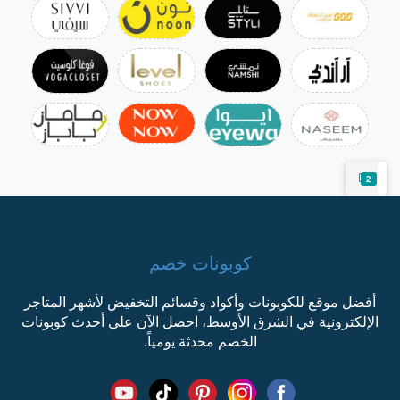
2
كوبونات خصم
أفضل موقع للكوبونات وأكواد وقسائم التخفيض لأشهر المتاجر
الإلكترونية في الشرق الأوسط، احصل الآن على أحدث كوبونات
الخصم محدثة يومياً.