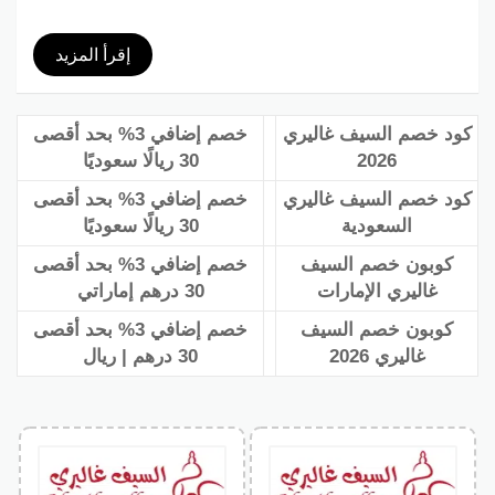
إقرأ المزيد
كود خصم السيف غاليري
خصم إضافي 3% بحد أقصى
2026
30 ريالًا سعوديًا
كود خصم السيف غاليري
خصم إضافي 3% بحد أقصى
السعودية
30 ريالًا سعوديًا
كوبون خصم السيف
خصم إضافي 3% بحد أقصى
غاليري الإمارات
30 درهم إماراتي
كوبون خصم السيف
خصم إضافي 3% بحد أقصى
غاليري 2026
30 درهم | ريال