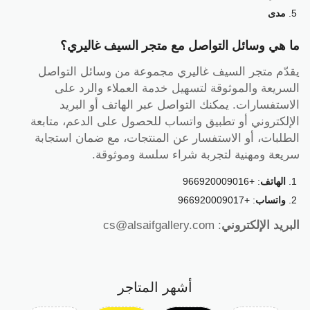
مدى
ما هي وسائل التواصل مع متجر السيف غاليري؟
يقدّم متجر السيف غاليري مجموعة من وسائل التواصل
السريعة والموثوقة لتسهيل خدمة العملاء والرد على
الاستفسارات. يمكنك التواصل عبر الهاتف أو البريد
الإلكتروني أو تطبيق واتساب للحصول على الدعم، متابعة
الطلبات، أو الاستفسار عن المنتجات، مع ضمان استجابة
سريعة ومهنية لتجربة شراء سلسة وموثوقة.
الهاتف
: +966920009016
واتساب
: +966920009017
البريد الإلكتروني
: cs@alsaifgallery.com
أشهر المتاجر