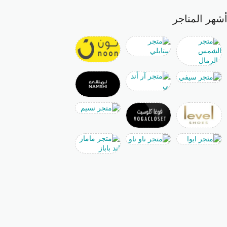
شهر المتاجر