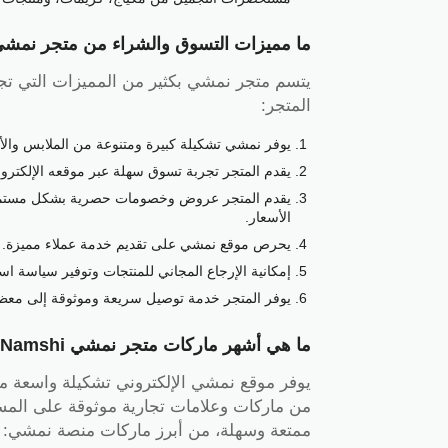
ما مميزات التسوق والشراء من متجر نمش
يتسم متجر نمشي بكثير من المميزات التي تج
المتجر:
يوفر نمشي تشكيلة كبيرة ومتنوعة من الملابس والأح
يقدم المتجر تجربة تسوق سهلة عبر موقعه الإلكتر
يقدم المتجر عروض وخصومات حصرية بشكل مستمر عل
الأسعار.
يحرص موقع نمشي على تقديم خدمة عملاء مميزة.
إمكانية الإرجاع المجاني للمنتجات وتوفير سياسة اس
يوفر المتجر خدمة توصيل سريعة وموثوقة إلى معظم 
ما هي أشهر ماركات متجر نمشي Namshi؟
يوفر موقع نمشي الإلكتروني تشكيلة واسعة من
من ماركات وعلامات تجارية موثوقة على المست
ممتعة وسهلة، من أبرز ماركات منصة نمشي: