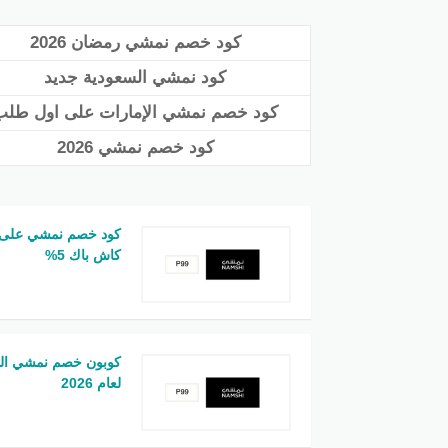
كود خصم نمشي رمضان 2026
كود نمشي السعودية جديد
كود خصم نمشي الإمارات على اول طلب
كود خصم نمشي 2026
كود خصم نمشي على ا
كاش باك 5%
لعام 2026