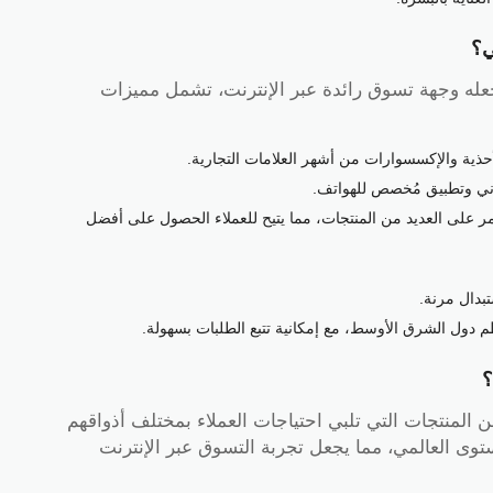
ي؟
عله وجهة تسوق رائدة عبر الإنترنت، تشمل مميزات
ذية والإكسسوارات من أشهر العلامات التجارية.
وني وتطبيق مُخصص للهواتف.
ى العديد من المنتجات، مما يتيح للعملاء الحصول على أفضل
تبدال مرنة.
دول الشرق الأوسط، مع إمكانية تتبع الطلبات بسهولة.
 المنتجات التي تلبي احتياجات العملاء بمختلف أذواقهم
وى العالمي، مما يجعل تجربة التسوق عبر الإنترنت