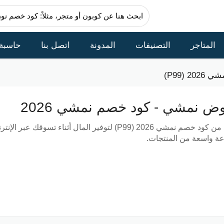
المتاجر
التصنيفات
المدونة
اتصل بنا
حاسبة
(P99)
ض نمشي - كود خصم نمشي 2026
 من
كود خصم نمشي 2026 (P99)
ة واسعة من المنتجات.