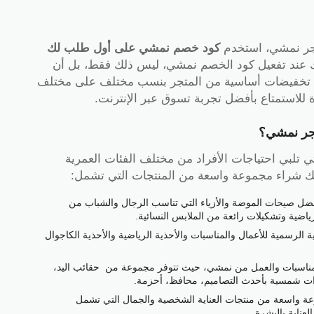
تجر نمشي، استخدم
كود خصم نمشي على أول طلب لك
 5% على مشترياتك عند تفعيل كود الخصم نمشي، ليس ذلك فقط، بل أن
ها تخفيضات أساسية من المتجر بنسب مختلف على مختلف
تجر نمشي؟
تلبي احتياجات الأفراد من مختلف الفئات العمرية
كنك شراء مجموعة واسعة من المنتجات التي تشمل:
ضل صيحات الموضة والأزياء التي تناسب الرجال والشباب من
اضية وتشكيلات رائعة من الملابس النسائية.
الرسمية للأعمال والمناسبات والأحذية الرياضية والأحذية الكاجوال
مناسبات والعمل من نمشي، حيث تتوفر مجموعة من حقائب اليد،
ات شمسية بأحدث التصاميم، محافظ، أحزمة.
ة واسعة من منتجات العناية الشخصية والجمال التي تشمل
ناية بالبشرة.