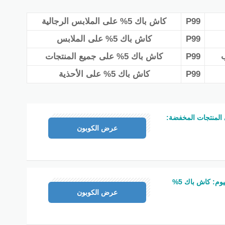
أ
P99
كاش باك 5% على الملابس الرجالية
P99
كاش باك 5% على الملابس
P99
كاش باك 5% على جميع المنتجات
P99
كاش باك 5% على الأحذية
لمنتجات المخفضة:
P99
عرض الكوبون
كوبون خصم نمشي اليوم: كاش باك 5%
P99
عرض الكوبون