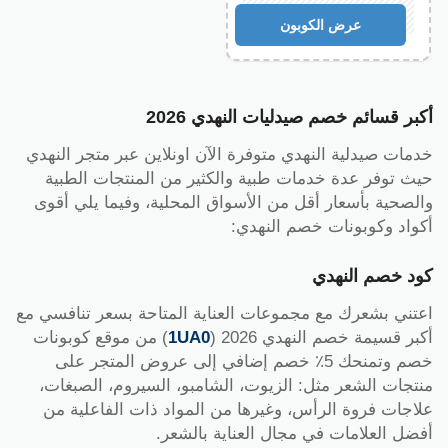
1UA0
عرض الكوبون
أكبر قسائم خصم صيدليات النهدي 2026
خدمات صيدلية النهدي متوفرة الآن اونلاين عبر متجر النهدي
حيث توفر عدة خدمات طبية والكثير من المنتجات الطبية
والصحية بأسعار أقل من الأسواق المحلية، وفيما يلي أقوى
أكواد وكوبونات خصم النهدي:
كود خصم النهدي
اعتني بشعرك مع مجموعات العناية المتاحة بسعر تنافسي مع
أكبر قسيمة خصم النهدي 2026 (
1UA0
) من موقع كوبونات
خصم وتمنحك 5٪ خصم إضافي إلى عروض المتجر على
منتجات الشعر مثل: الزيوت، الشامبو، السيروم، الصبغات،
علاجات فروة الرأس، وغيرها من المواد ذات الفاعلية من
أفضل العلامات في مجال العناية بالشعر.