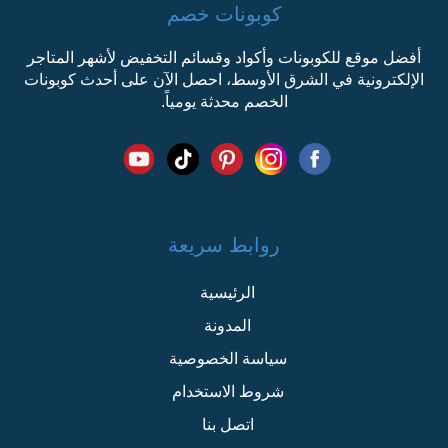
كوبونات خصم
أفضل موقع للكوبونات وأكواد وقسائم التخفيض لأشهر المتاجر
الإلكترونية في الشرق الأوسط، احصل الآن على أحدث كوبونات
الخصم محدثة يومياً.
روابط سريعة
الرئيسية
المدونة
سياسة الخصوصية
شروط الاستخدام
اتصل بنا