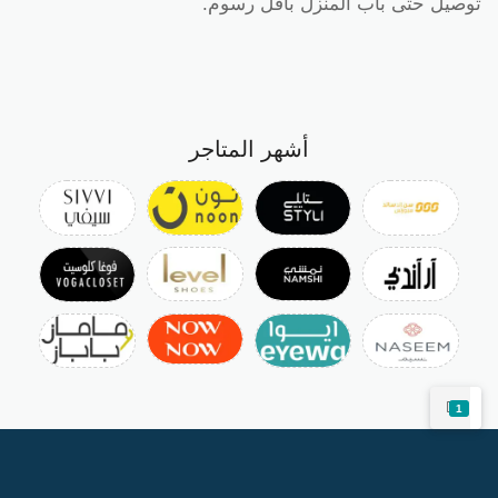
توصيل حتى باب المنزل بأقل رسوم.
أشهر المتاجر
1