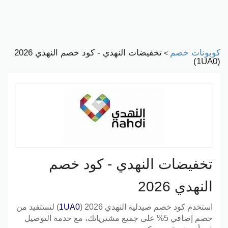
كوبونات خصم
تخفيضات النهدي - كود خصم النهدي 2026
>
(1UA0)
تخفيضات النهدي - كود خصم
النهدي 2026
استخدم
كود خصم صيدلية النهدي 2026
(
1UA0
) لتستفيد من
خصم إضافي 5% على جميع مشترياتك، مع خدمة التوصيل