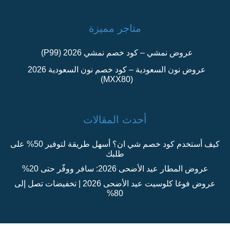
متاجر مميزة
عروض نمشي – كود خصم نمشي 2026 (P99)
عروض نون السعودية – كود خصم نون السعودية 2026
(MXX80)
أحدث المقالات
كيف أستخدم كود خصم شي ان؟ أسهل طريقة لتوفير 50% على
طلبك
عروض المطار عيد الأضحى 2026: سافر ووفّر حتى 20%
عروض فوغا كلوسيت عيد الأضحى 2026 | تخفيضات تصل إلى
80%