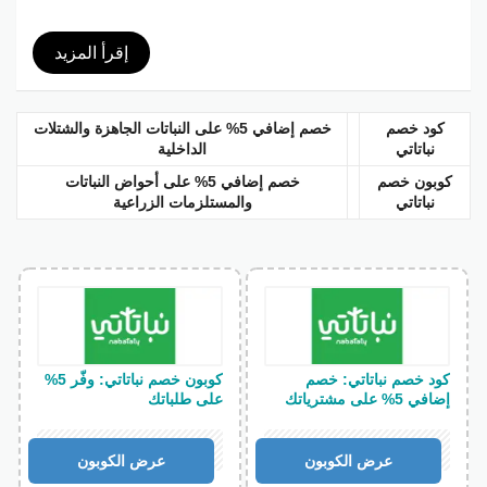
إقرأ المزيد
كود خصم
خصم إضافي 5% على النباتات الجاهزة والشتلات
نباتاتي
الداخلية
كوبون خصم
خصم إضافي 5% على أحواض النباتات
نباتاتي
والمستلزمات الزراعية
كود خصم نباتاتي: خصم
كوبون خصم نباتاتي: وفّر 5%
إضافي 5% على مشترياتك
على طلباتك
عرض الكوبون
عرض الكوبون