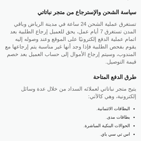
سياسة الشحن والإسترجاع من متجر نباتاتي
تستغرق عملية الشحن 24 ساعة في مدينة الرياض وباقي
المدن تستغرق 7 أيام عمل، يحق للعميل إرجاع الطلبية بعد
اتمام عملية الدفع إلكترونيًا على الموقع وعند وصوله إليه
يقوم بفحص الطلبية فإذا وجد أنها غير مناسبة يتم إرجاعها مع
المندوب، وسيتم إرجاع الأموال إلى حساب العميل بعد خصم
قيمة التوصيل.
طرق الدفع المتاحة
يتيح متجر نباتاتي لعملائه السداد من خلال عدة وسائل
إلكترونية، وهي كالآتي:
البطاقات الائتمانية.
بطاقات مدى.
الحوالات البنكية المباشرة.
اس تي سي باي.