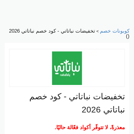
كوبونات خصم
تخفيضات نباتاتي - كود خصم نباتاتي 2026
>
()
تخفيضات نباتاتي - كود خصم
نباتاتي 2026
معذرةً، لا تتوفّر أكواد فعّالة حاليًا.