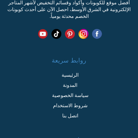
أفضل موقع للكوبونات وأكواد وقسائم التخفيض لأشهر المتاجر
الإلكترونية في الشرق الأوسط، احصل الآن على أحدث كوبونات
الخصم محدثة يومياً.
روابط سريعة
الرئيسية
المدونة
سياسة الخصوصية
شروط الاستخدام
اتصل بنا