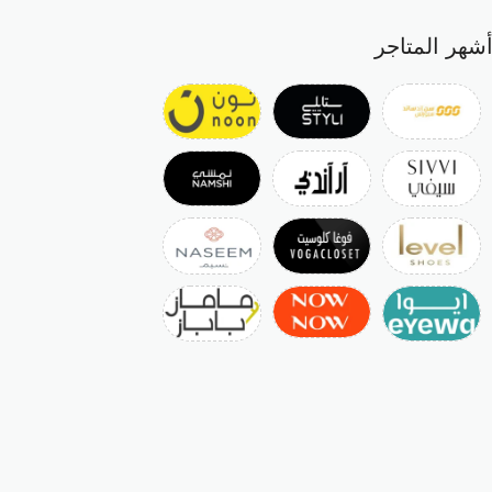
شهر المتاجر