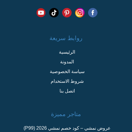
روابط سريعة
الرئيسية
المدونة
سياسة الخصوصية
شروط الاستخدام
اتصل بنا
متاجر مميزة
عروض نمشي – كود خصم نمشي 2026 (P99)