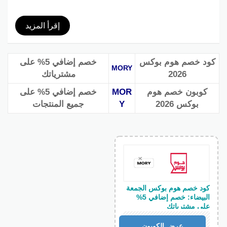
إقرأ المزيد
كود خصم هوم بوكس
خصم إضافي 5% على
MORY
2026
مشترياتك
كوبون خصم هوم
MOR
خصم إضافي 5% على
بوكس 2026
Y
جميع المنتجات
كود خصم هوم بوكس الجمعة
البيضاء: خصم إضافي 5%
على مشترياتك
MORY
عرض الكوبون