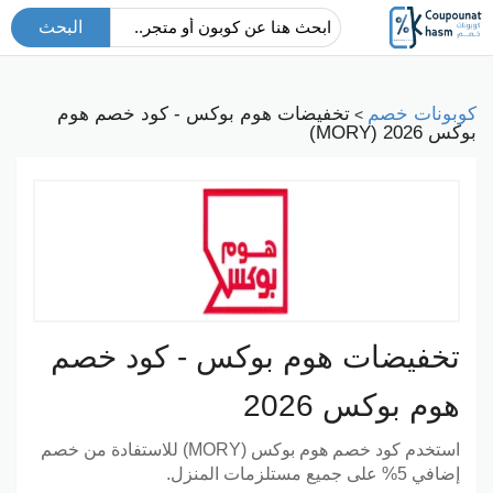
البحث
كوبونات خصم
تخفيضات هوم بوكس - كود خصم هوم
>
بوكس 2026 (MORY)
تخفيضات هوم بوكس - كود خصم
هوم بوكس 2026
استخدم كود خصم هوم بوكس (MORY) للاستفادة من خصم
إضافي 5% على جميع مستلزمات المنزل.