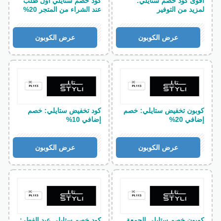
اقوى كود خصم ستايلي:
كود خصم ستايلي اول طلب
لمزيد من التوفير
عند الشراء من المتجر 20%
PL113
PL113
عرض الكوبون
عرض الكوبون
كوبون تخفيض ستايلي: خصم
كود تخفيض ستايلي: خصم
إضافي 20%
إضافي 10%
PL113
PL113
عرض الكوبون
عرض الكوبون
كوبون خصم ستايلي الجمعة
كود خصم ستايلي عيد الفطر: