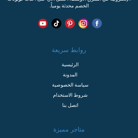
الخصم محدثة يومياً.
روابط سريعة
الرئيسية
المدونة
سياسة الخصوصية
شروط الاستخدام
اتصل بنا
متاجر مميزة