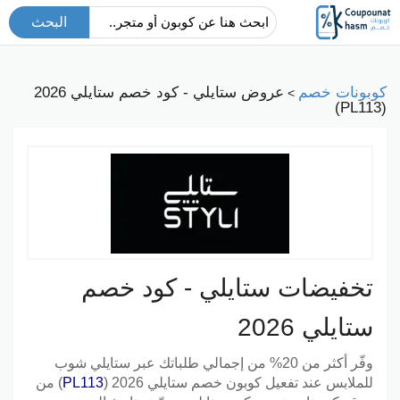
البحث
كوبونات خصم
عروض ستايلي - كود خصم ستايلي 2026
>
(PL113)
تخفيضات ستايلي - كود خصم
ستايلي 2026
وفّر أكثر من 20% من إجمالي طلباتك عبر ستايلي شوب
للملابس عند تفعيل
كوبون خصم ستايلي 2026
(
PL113
) من