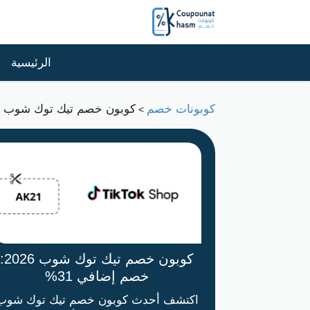
الرئيسية
كوبونات خصم
كوبون خصم تيك توك شوب 2026: خصم إضافي 31%
>
كوبون خصم تيك توك شوب 2026:
خصم إضافي 31%
اكتشف أحدث كوبون خصم تيك توك شوب