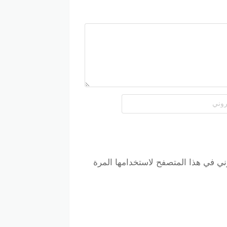
ني في هذا المتصفح لاستخدامها المرة