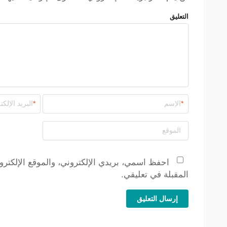
التعليق
*
*
احفظ اسمي، بريدي الإلكتروني، والموقع الإلكترو
المقبلة في تعليقي.
إرسال التعليق