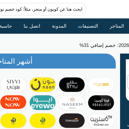
المتاجر
التصنيفات
المدونة
اتصل بنا
حاسبة
أشهر المتاج