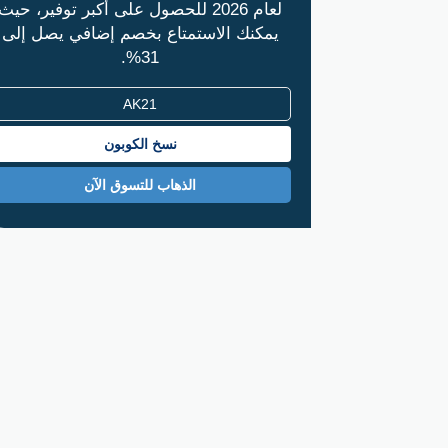
لعام 2026 للحصول على أكبر توفير، حيث
يمكنك الاستمتاع بخصم إضافي يصل إلى
31%.
نسخ الكوبون
الذهاب للتسوق الآن