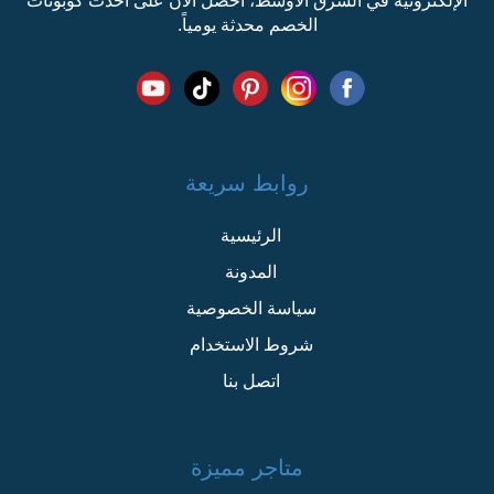
الإلكترونية في الشرق الأوسط، احصل الآن على أحدث كوبونات
الخصم محدثة يومياً.
روابط سريعة
الرئيسية
المدونة
سياسة الخصوصية
شروط الاستخدام
اتصل بنا
متاجر مميزة