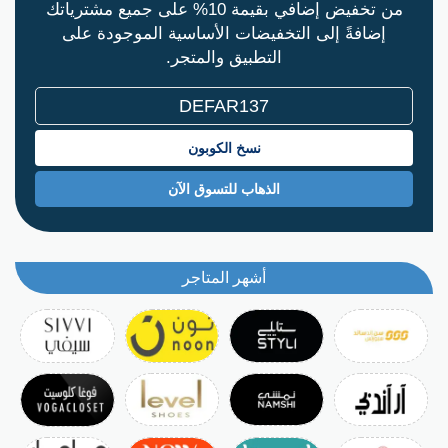
من تخفيض إضافي بقيمة 10% على جميع مشترياتك
إضافةً إلى التخفيضات الأساسية الموجودة على
التطبيق والمتجر.
نسخ الكوبون
الذهاب للتسوق الآن
أشهر المتاجر