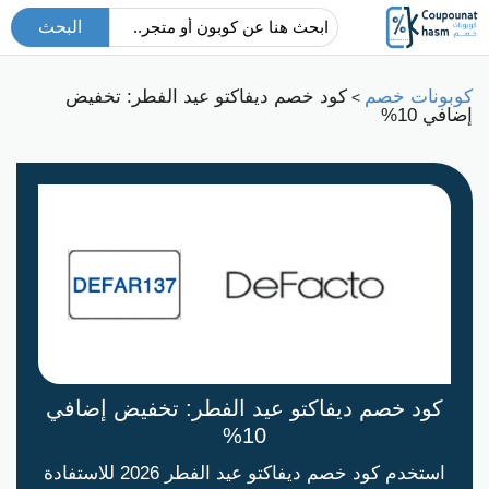
البحث
كوبونات خصم
كود خصم ديفاكتو عيد الفطر: تخفيض
>
إضافي 10%
كود خصم ديفاكتو عيد الفطر: تخفيض إضافي
10%
استخدم كود خصم ديفاكتو عيد الفطر 2026 للاستفادة