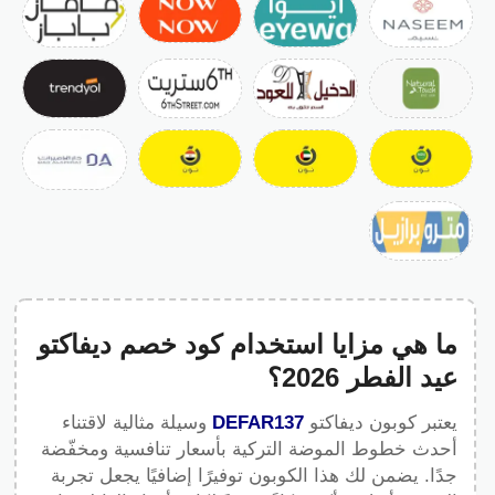
ما هي مزايا استخدام كود خصم ديفاكتو
عيد الفطر 2026؟
يعتبر كوبون ديفاكتو
DEFAR137
وسيلة مثالية لاقتناء
أحدث خطوط الموضة التركية بأسعار تنافسية ومخفّضة
جدًا. يضمن لك هذا الكوبون توفيرًا إضافيًا يجعل تجربة