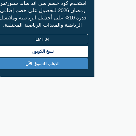
استخدم كود خصم سن اند ساند سبورتس
رمضان 2026 للحصول على خصم إضافي
قدره 10% على أحذيتك الرياضية وملابسك
الرياضية والمعدات الرياضية المختلفة.
نسخ الكوبون
الذهاب للتسوق الآن