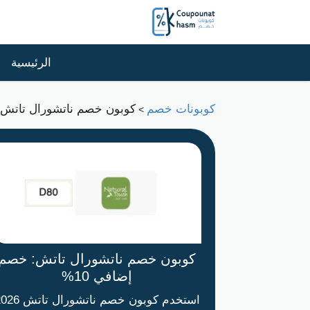
الرئيسية
كوبونات خصم
كوبون خصم ناتشورال تاتش: 
>
كوبون خصم ناتشورال تاتش: خصم
إضافي 10%
استخدم كوبون خصم ناتشورال ت