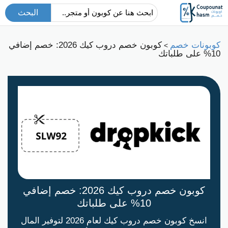
البحث
كوبونات خصم
كوبون خصم دروب كيك 2026: خصم إضافي
>
10% على طلباتك
كوبون خصم دروب كيك 2026: خصم إضافي
10% على طلباتك
انسخ كوبون خصم دروب كيك لعام 2026 لتوفير المال