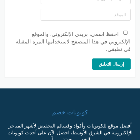
احفظ اسمي، بريدي الإلكتروني، والموقع
الإلكتروني في هذا المتصفح لاستخدامها المرة المقبلة
في تعليقي.
إرسال التعليق
كوبونات خصم
أفضل موقع للكوبونات وأكواد وقسائم التخفيض لأشهر المتاجر
الإلكترونية في الشرق الأوسط، احصل الآن على أحدث كوبونات
الخصم محدثة يومياً.