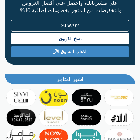
على مشترياتك، واحصل على أفضل العروض
والتخفيضات من المتجر بخصومات إضافية 10%.
نسخ الكوبون
الذهاب للتسوق الآن
أشهر المتاجر