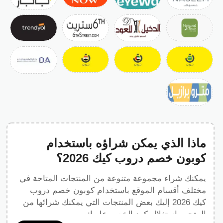
ماذا الذي يمكن شراؤه باستخدام
كوبون خصم دروب كيك 2026؟
يمكنك شراء مجموعة متنوعة من المنتجات المتاحة في
مختلف أقسام الموقع باستخدام كوبون خصم دروب
كيك 2026 إليك بعض المنتجات التي يمكنك شرائها من
المتجر واستغلال كود الخصم عليها: