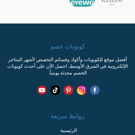
كوبونات خصم
أفضل موقع للكوبونات وأكواد وقسائم التخفيض لأشهر المتاجر
الإلكترونية في الشرق الأوسط، احصل الآن على أحدث كوبونات
الخصم محدثة يومياً.
روابط سريعة
الرئيسية