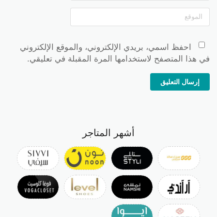
احفظ اسمي، بريدي الإلكتروني، والموقع الإلكتروني
في هذا المتصفح لاستخدامها المرة المقبلة في تعليقي.
إرسال التعليق
أشهر المتاجر