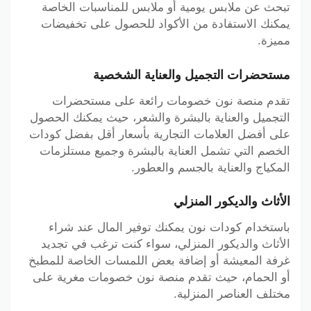
تبحث عن ملابس يومية أو ملابس للمناسبات الخاصة
يمكنك الاستفادة من الأكواد للحصول على تخفيضات
مميزة.
مستحضرات التجميل والعناية الشخصية
تقدم منصة نون خصومات رائعة على مستحضرات
التجميل والعناية بالبشرة والشعر، حيث يمكنك الحصول
على أفضل العلامات التجارية بأسعار أقل بفضل كودات
الخصم التي تشمل العناية بالبشرة وجميع مستلزمات
المكياج والعناية بالجسم والعطور.
الأثاث والديكور المنزلي
باستخدام كودات نون يمكنك توفير المال عند شراء
الأثاث والديكور المنزلي، سواء كنت ترغب في تجديد
غرفة المعيشة أو إضافة بعض اللمسات الخاصة للمطبخ
أو الحمام، حيث تقدم منصة نون خصومات مغرية على
مختلف العناصر المنزلية.