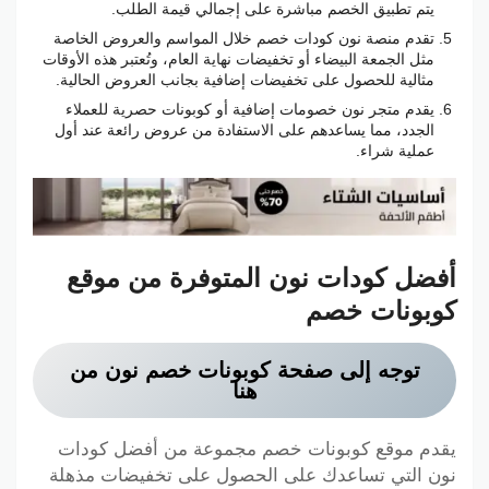
يتم تطبيق الخصم مباشرة على إجمالي قيمة الطلب.
تقدم منصة نون كودات خصم خلال المواسم والعروض الخاصة
مثل الجمعة البيضاء أو تخفيضات نهاية العام، وتُعتبر هذه الأوقات
مثالية للحصول على تخفيضات إضافية بجانب العروض الحالية.
يقدم متجر نون خصومات إضافية أو كوبونات حصرية للعملاء
الجدد، مما يساعدهم على الاستفادة من عروض رائعة عند أول
عملية شراء.
أفضل كودات نون المتوفرة من موقع
كوبونات خصم
توجه إلى صفحة كوبونات خصم نون من
هنا
يقدم موقع كوبونات خصم مجموعة من أفضل كودات
نون التي تساعدك على الحصول على تخفيضات مذهلة