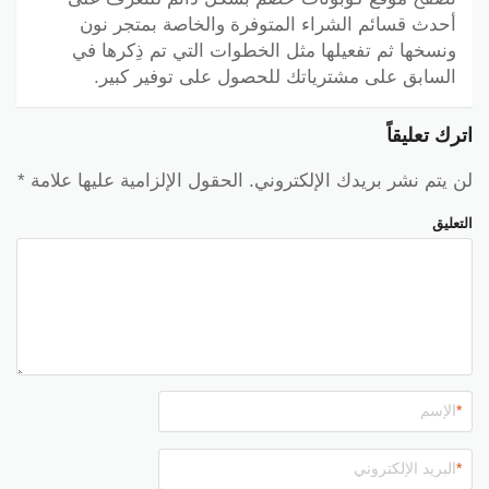
أحدث قسائم الشراء المتوفرة والخاصة بمتجر نون
ونسخها ثم تفعيلها مثل الخطوات التي تم ذِكرها في
السابق على مشترياتك للحصول على توفير كبير.
اترك تعليقاً
لن يتم نشر بريدك الإلكتروني.
الحقول الإلزامية عليها علامة
*
التعليق
*
*