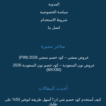
المدونة
سياسة الخصوصية
شروط الاستخدام
اتصل بنا
متاجر مميزة
عروض نمشي – كود خصم نمشي 2026 (P99)
عروض نون السعودية – كود خصم نون السعودية 2026
(MXX80)
أحدث المقالات
كيف أستخدم كود خصم شي ان؟ أسهل طريقة لتوفير 50% على
طلبك