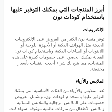
أبرز المنتجات التي يمكنك التوفير عليها
باستخدام كودات نون
الإلكترونيات
توفر منصة نون الكثير من العروض على الإلكترونيات
الحديثة مثل الهواتف الذكية أو الأجهزة اللوحية أو
اللابتوبات أو الساعات الذكية، وباستخدام كودات نون
الفعالة يمكنك الحصول على خصومات كبيرة على هذه
المنتجات، مما يتيح لك شراء أحدث التقنيات بأسعار
مخفضة.
الملابس والأزياء
تُعد الملابس والأزياء من الفئات الأساسية التي يمكنك
التوفير عليها باستخدام كودات نون، وتشمل العروض
خصومات على الملابس الرجالية والملابس النسائية
وملابس الأطفال من ماركات عالمية موثوقة، سواء كنت