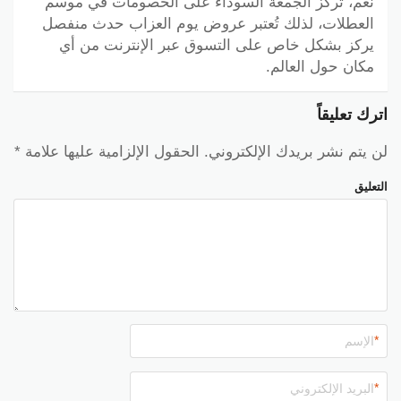
نعم، تركز الجمعة السوداء على الخصومات في موسم
العطلات، لذلك تُعتبر عروض يوم العزاب حدث منفصل
يركز بشكل خاص على التسوق عبر الإنترنت من أي
مكان حول العالم.
اترك تعليقاً
لن يتم نشر بريدك الإلكتروني.
الحقول الإلزامية عليها علامة
*
التعليق
*
*