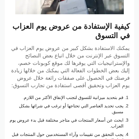
كيفية الإستفادة من عروض يوم العزاب
في التسوق
يمكنك الاستفادة بشكل كبير من عروض يوم العزاب في
التسوق عبر الإنترنت من خلال اتباع بعض النصائح
والإستراتيجيات التي يوفرها لك موقع كوبونات خصم،
إليك بعض الخطوات الفعالة التي يمكنك من خلالها زيادة
فرصتك في الحصول على صفقات رائعة خلال عروض
يوم العزاب وتحقيق أقصى استفادة من تجارب التسوق:
قم بتحديد ميزانية للتسوق لتجنب الإنفاق الأكثر من اللازم.
يجب تحديد العناصر التي تحتاجها أو ترغب في شرائها بشكل
مسبق.
ابحث عن أسعار المنتجات في متاجر مختلفة قبل بدء عروض يوم
العزاب.
يجب التحقق من تقييمات وآراء المستخدمين حول المنتجات قبل