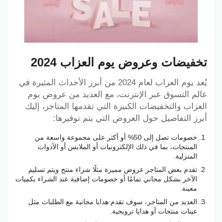
تخفيضات وعروض يوم العزاب 2024
يُعد يوم العزاب لعام 2024 من أبرز الأحداث المثيرة في
عالم التسوق عبر الإنترنت، مع العديد من عروض يوم
العزاب والتخفيضات الكبيرة التي تقدمها المتاجر، إليك
أبرز التفاصيل حول العروض التي يتم توفيرها:
خصومات تصل إلى 50% أو أكثر على مجموعة واسعة من
المنتجات، بما في ذلك الإلكترونيات أو الملابس أو الأدوات
المنزلية.
تقدم بعض المتاجر عروض مميزة مثلًا شراء منتج ويتم تسليم
الآخر بشكل مجاني تمامًا أو خصومات إضافية عند الشراء بكميات
معينة.
العديد من المتاجر، سوف تقدم هدايا مجانية مع الطلبات مثل
عينات منتجات أو هدايا ترويجية.