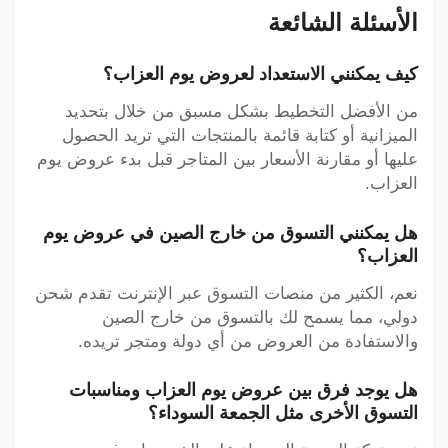
الأسئلة الشائعة
كيف يمكنني الاستعداد لعروض يوم العزاب؟
من الأفضل التخطيط بشكل مسبق من خلال بتحديد
الميزانية أو كتابة قائمة بالمنتجات التي تريد الحصول
عليها أو مقارنة الأسعار بين المتاجر قبل بدء عروض يوم
العزاب.
هل يمكنني التسوق من خارج الصين في عروض يوم
العزاب؟
نعم، الكثير من منصات التسوق عبر الإنترنت تقدم شحن
دولي، مما يسمح لك بالتسوق من خارج الصين
والاستفادة من العروض من أي دولة ومتجر تريده.
هل يوجد فرق بين عروض يوم العزاب ومناسبات
التسوق الأخرى مثل الجمعة السوداء؟