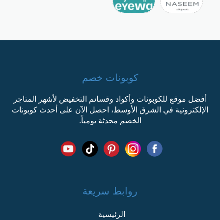
كوبونات خصم
أفضل موقع للكوبونات وأكواد وقسائم التخفيض لأشهر المتاجر
الإلكترونية في الشرق الأوسط، احصل الآن على أحدث كوبونات
الخصم محدثة يومياً.
روابط سريعة
الرئيسية