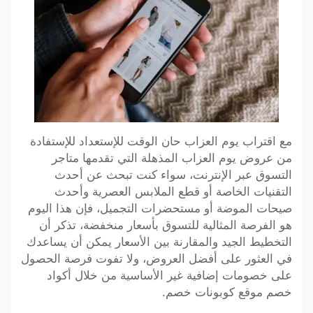
مع اقتراب يوم العزاب حان الوقت للإستعداد للإستفادة
من عروض يوم العزاب المذهلة التي تقدمها متاجر
التسوق عبر الإنترنت، سواء كنت تبحث عن أحدث
التقنيات الخاصة أو قطع الملابس العصرية وأحدث
صيحات الموضة أو مستحضرات التجميل، فإن هذا اليوم
هو الفرصة المثالية للتسوق بأسعار منخفضة، تذكر أن
التخطيط الجيد والمقارنة بين الأسعار يمكن أن يساعدك
في العثور على أفضل العروض، ولا تفوت فرصة الحصول
على خصومات إضافية غير الأساسية من خلال أكواد
خصم موقع كوبونات خصم.