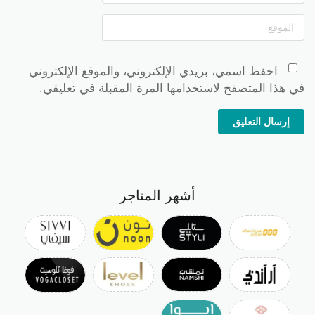
احفظ اسمي، بريدي الإلكتروني، والموقع الإلكتروني
في هذا المتصفح لاستخدامها المرة المقبلة في تعليقي.
إرسال التعليق
أشهر المتاجر