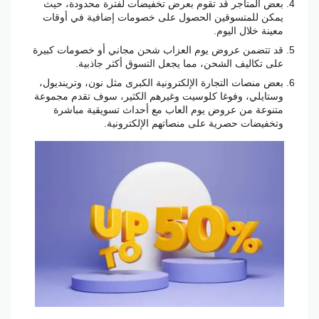
بعض المتاجر قد تقوم بعرض تخفيضات لفترة محدودة، حيث
يمكن للمتسوقين الحصول على خصومات إضافية في أوقات
معينة خلال اليوم.
قد تتضمن عروض يوم العزاب شحن مجاني أو خصومات كبيرة
على تكاليف الشحن، مما يجعل التسوق أكثر جاذبية.
بعض منصات التجارة الإلكترونية الكبرى مثل نون، وترينديول،
وستايلي، وفوغا كلوسيت وغيرهم الكثير، سوف تقدم مجموعة
متنوعة من عروض يوم العاب مع أحداث تسويقية مباشرة
وتخفيضات حصرية على منصاتهم الإلكترونية.