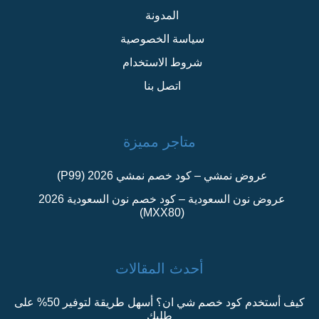
المدونة
سياسة الخصوصية
شروط الاستخدام
اتصل بنا
متاجر مميزة
عروض نمشي – كود خصم نمشي 2026 (P99)
عروض نون السعودية – كود خصم نون السعودية 2026
(MXX80)
أحدث المقالات
كيف أستخدم كود خصم شي ان؟ أسهل طريقة لتوفير 50% على
طلبك