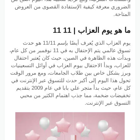
الضروري معرفة كيفية الإستفادة القصوى من العروض
المتاحة.
ما هو يوم العزاب | 11 11
يوم العزاب الذي يُعرف أيضًا بإسم 11/11 هو حدث
تسوق عالمي يتم الإحتفال به في 11 نوفمبر من كل عام،
وبدأت هذه الظاهرة في الصين، حيث كان يُعتبر احتفال
للعزاب، وبدأ الاحتفال بيوم العزاب في أوائل التسعينيات
وبرز بشكل خاص بين طلاب الجامعات، ومع مرور الوقت
تحول هذا اليوم إلى أكبر حدث للتسوق عبر الإنترنت في
كل عام، حيث بدأ متجر علي بابا في عام 2009 بتقديم
تخفيضات ضخمة، مما جذب اهتمام الكثير من محبي
التسوق عبر الإنترنت.