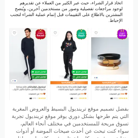
اتخاذ قرار الشراء، حيث عبر الكثير من العملاء عن تقديرهم
لوجود مراجعات تفصيلية وصور من مستخدمين آخرين، ويُنصح
المشترين بالاطلاع على التقييمات قبل إتمام عملية الشراء لتجنب
الإحباط.
بفضل تصميم موقع ترينديول البسيط والعروض المغرية
التي يتم طرحها بشكل دوري يوفر موقع ترينديول تجربة
تسوق مريحة للمستخدمين في مختلف أنحاء العالم،
سواء كنت تبحث عن أحدث صيحات الموضة أو أدوات