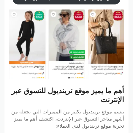
أهم ما يميز موقع ترينديول للتسوق عبر
الإنترنت
يتسم موقع ترينديول بكثير من المميزات التي تجعله من
أشهر متاجر التسوق عبر الإنترنت، اكتشف أهم ما يميز
تجربة موقع ترينديول لدى العملاء: