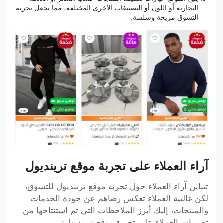
التجارية أو اللون أو التصنيفات الأخرى المختلفة، مما يجعل تجربة
التسوق مريحة وسلسة.
آراء العملاء على تجربة موقع ترينديول
تتباين آراء العملاء حول تجربة موقع ترينديول للتسوق،
لكن غالبية العملاء تعكس رضاهم عن جودة الخدمات
والمنتجات، إليك أبرز الملاحظات التي تم استنتاجها من
تقييمات العملاء على تجربة موقع ترينديول: