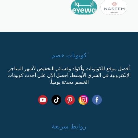
كوبونات خصم
أفضل موقع للكوبونات وأكواد وقسائم التخفيض لأشهر المتاجر
الإلكترونية في الشرق الأوسط، احصل الآن على أحدث كوبونات
الخصم محدثة يومياً.
روابط سريعة