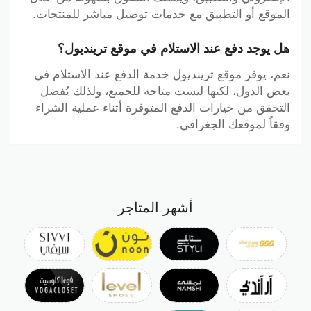
الموقع أو التطبيق مع خدمات توصيل مباشر للمنتجات.
هل يوجد دفع عند الاستلام في موقع ترينديول؟
نعم، يوفر موقع ترينديول خدمة الدفع عند الاستلام في
بعض الدول، لكنها ليست متاحة للجميع، ولذلك يُفضل
التحقق من خيارات الدفع المتوفرة أثناء عملية الشراء
وفقاً لموقعك الجغرافي.
أشهر المتاجر