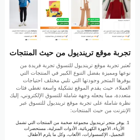
تجربة موقع ترينديول من حيث المنتجات
تُعتبر تجربة موقع ترينديول للتسوق تجربة فريدة من
نوعها ومميزة بفضل التنوع الكبير في المنتجات التي
يوفرها المتجر وجودتها التي تلبي مختلف احتياجات
العملاء، حيث يقدم الموقع تشكيلة واسعة تغطي فئات
متعددة، مما يجعله وجهة شاملة للتسوق الإلكتروني، إليك
نظرة شاملة على تجربة موقع ترينديول للتسوق عبر
الإنترنت من حيث المنتجات:
يوفر متجر ترينديول مجموعة ضخمة من المنتجات التي تشمل
الأزياء، الأجهزة الكهربائية، الأدوات المنزلية، مستحضرات
التجميل، الإكسسوارات، الألعاب، وكل ما يلزم الأطفال.