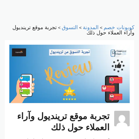
كوبونات خصم
المدونة
التسوق
تجربة موقع ترينديول
>
>
>
وآراء العملاء حول ذلك
تجربة موقع ترينديول وآراء
العملاء حول ذلك