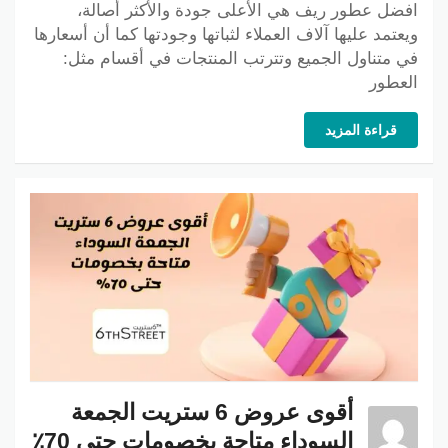
افضل عطور ريف هي الأعلى جودة والأكثر أصالة،
ويعتمد عليها آلاف العملاء لثباتها وجودتها كما أن أسعارها
في متناول الجميع وتترتب المنتجات في أقسام مثل:
العطور
قراءة المزيد
أقوى عروض 6 ستريت الجمعة
السوداء متاحة بخصومات حتى 70٪