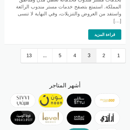
المملكة. استمتع بتصفح خدمات مستر مندوب الرائعة
واستفد من العروض والتنزيلات، وفي النهاية لا تنسى
[…]
قراءة المزيد
13
5
4
2
1
…
3
أشهر المتاجر