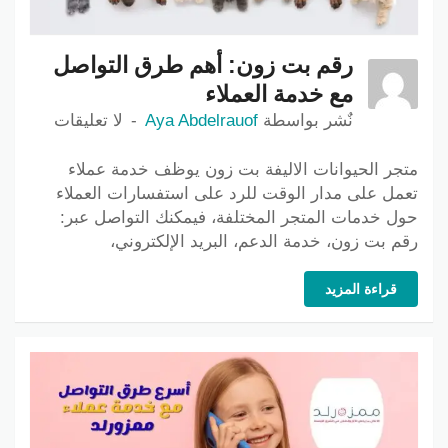
رقم بت زون: أهم طرق التواصل
مع خدمة العملاء
نٌشر بواسطة
Aya Abdelrauof
لا تعليقات
متجر الحيوانات الاليفة بت زون يوظف خدمة عملاء
تعمل على مدار الوقت للرد على استفسارات العملاء
حول خدمات المتجر المختلفة، فيمكنك التواصل عبر:
رقم بت زون، خدمة الدعم، البريد الإلكتروني،
قراءة المزيد