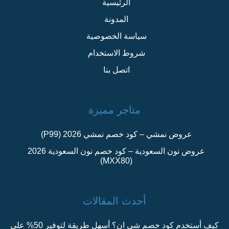
الرئيسية
المدونة
سياسة الخصوصية
شروط الاستخدام
اتصل بنا
متاجر مميزة
عروض نمشي – كود خصم نمشي 2026 (P99)
عروض نون السعودية – كود خصم نون السعودية 2026
(MXX80)
أحدث المقالات
كيف أستخدم كود خصم شي ان؟ أسهل طريقة لتوفير 50% على