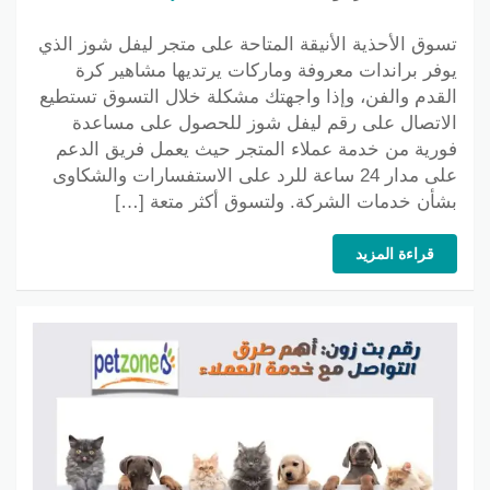
تسوق الأحذية الأنيقة المتاحة على متجر ليفل شوز الذي
يوفر براندات معروفة وماركات يرتديها مشاهير كرة
القدم والفن، وإذا واجهتك مشكلة خلال التسوق تستطيع
الاتصال على رقم ليفل شوز للحصول على مساعدة
فورية من خدمة عملاء المتجر حيث يعمل فريق الدعم
على مدار 24 ساعة للرد على الاستفسارات والشكاوى
بشأن خدمات الشركة. ولتسوق أكثر متعة […]
قراءة المزيد