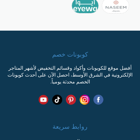
كوبونات خصم
أفضل موقع للكوبونات وأكواد وقسائم التخفيض لأشهر المتاجر
الإلكترونية في الشرق الأوسط، احصل الآن على أحدث كوبونات
الخصم محدثة يومياً.
روابط سريعة