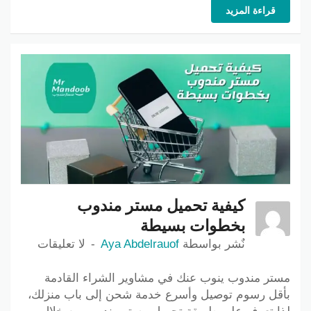
قراءة المزيد
كيفية تحميل مستر مندوب
بخطوات بسيطة
نٌشر بواسطة
Aya Abdelrauof
لا تعليقات
مستر مندوب ينوب عنك في مشاوير الشراء القادمة
بأقل رسوم توصيل وأسرع خدمة شحن إلى باب منزلك،