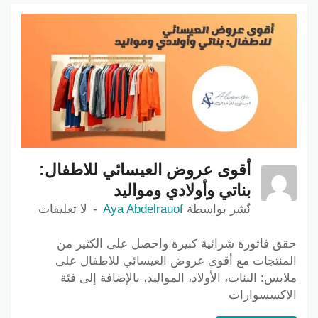
أقوى عروض العيسائي للاطفال:
بناتي وأولادي ومواليد
نٌشر بواسطة
Aya Abdelrauof
لا تعليقات
حقق فاتورة شرائية كبيرة واحصل على الكثير من
المنتجات مع أقوى عروض العيسائي للاطفال على
ملابس: البنات، الأولاد، المواليد، بالإضافة إلى فئة
الاكسسوارات