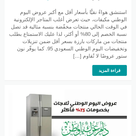
استنشق هواءً نقيًّا بأسعار أقل مع أكبر عروض اليوم
الوطني مكيفات، حيث تعرض أغلب المتاجر الإلكترونية
في الوقت الحالي منتجات مخفّضة بنسبة مثالية قد تصل
نسبة الخصم إلى 80% أو أكثر، لذا عليك الاستمتاع بطلب
منتجات من ماركات بارزة بسعر أقل ضمن تنزيلات
وتخفيضات اليوم الوطني السعودي 95. كما يوفّر نون
ستور عروضًا لا تُقاوم […]
قراءة المزيد