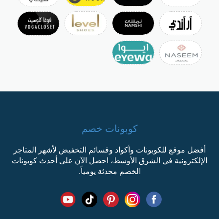
كوبونات خصم
أفضل موقع للكوبونات وأكواد وقسائم التخفيض لأشهر المتاجر
الإلكترونية في الشرق الأوسط، احصل الآن على أحدث كوبونات
الخصم محدثة يومياً.