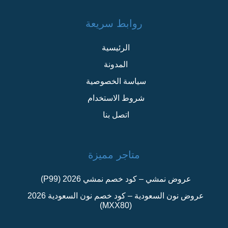
روابط سريعة
الرئيسية
المدونة
سياسة الخصوصية
شروط الاستخدام
اتصل بنا
متاجر مميزة
عروض نمشي – كود خصم نمشي 2026 (P99)
عروض نون السعودية – كود خصم نون السعودية 2026
(MXX80)