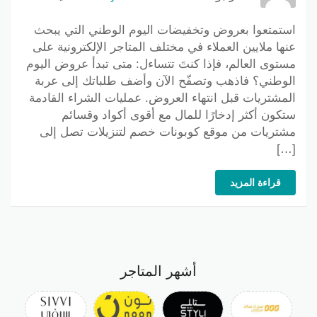
استمتعوا بعروض وتخفيضات اليوم الوطني التي يبحث
عنها ملايين العملاء في مختلف المتاجر الإلكترونية على
مستوى العالم، فإذا كنتَ تتساءل: متى تبدأ عروض اليوم
الوطني؟ فاذهب وتصفّح الآن وأضف طلباتك إلى عربة
المشتريات قبل انتهاء العروض. عمليات الشراء القادمة
ستكون أكثر إدخارًا للمال مع أقوى أكواد وقسائم
مشتريات من موقع كوبونات خصم لتنزيلات تصل إلى
[…]
قراءة المزيد
أشهر المتاجر